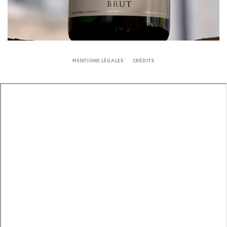
MENTIONS LÉGALES
CRÉDITS