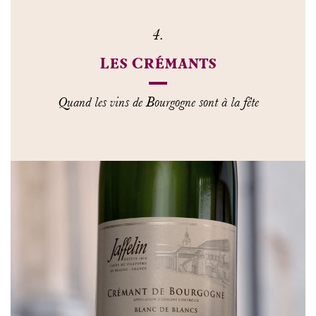
4.
Les Crémants
Quand les vins de Bourgogne sont à la fête